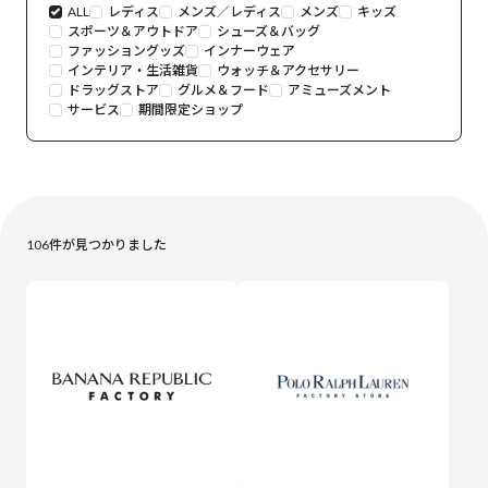
ALL
レディス
メンズ／レディス
メンズ
キッズ
スポーツ＆アウトドア
シューズ＆バッグ
ファッショングッズ
インナーウェア
インテリア・生活雑貨
ウォッチ＆アクセサリー
ドラッグストア
グルメ＆フード
アミューズメント
サービス
期間限定ショップ
106
件が見つかりました