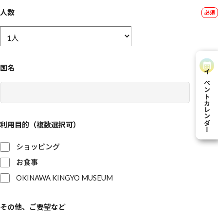
人数
国名
イベントカレンダー
利用目的（複数選択可）
ショッピング
お食事
OKINAWA KINGYO MUSEUM
その他、ご要望など