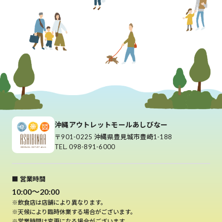
沖縄アウトレットモールあしびなー
〒901-0225 沖縄県豊見城市豊崎1-188
TEL. 098-891-6000
■ 営業時間
10:00～20:00
※飲食店は店舗により異なります。
※天候により臨時休業する場合がございます。
※営業時間は変更になる場合がございます。