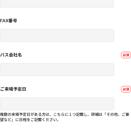
FAX番号
バス会社名
ご来場予定日
複数の来場予定日がある方は、こちらに１つ記載し、詳細は「その他、ご要
望など」に日程をご記載ください。