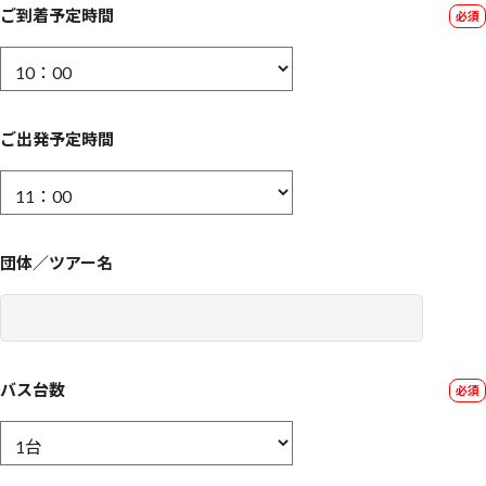
ご到着予定時間
ご出発予定時間
団体／ツアー名
バス台数