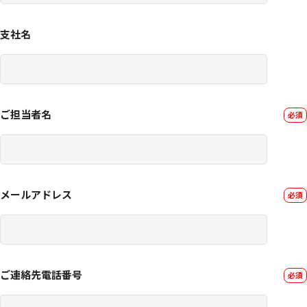
支社名
ご担当者名
メールアドレス
ご連絡先電話番号