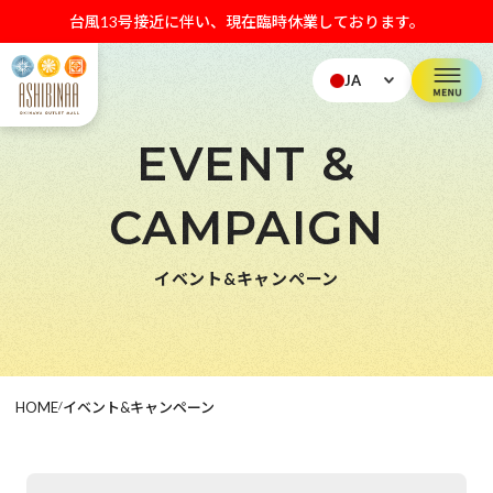
台風13号接近に伴い、現在臨時休業しております。
JA
EVENT &
CAMPAIGN
イベント&キャンペーン
HOME
/
イベント&キャンペーン