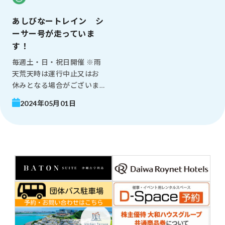
あしびなートレイン シ
ーサー号が走っていま
す！
毎週土・日・祝日開催 ※雨
天荒天時は運行中止又はお
休みとなる場合がございま
す。
2024年05月01日