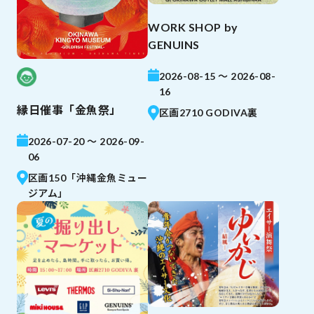
WORK SHOP by
GENUINS
2026-08-15 ～ 2026-08-
16
縁日催事「金魚祭」
区画2710 GODIVA裏
2026-07-20 ～ 2026-09-
06
区画150「沖縄金魚ミュー
ジアム」