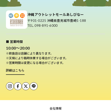
沖縄アウトレットモールあしびなー
〒901-0225 沖縄県豊見城市豊崎1-188
TEL. 098-891-6000
■ 営業時間
10:00～20:00
※飲食店は店舗により異なります。
※天候により臨時休業する場合がございます。
※営業時間は変更になる場合がございます。
詳細はこちら
会社情報