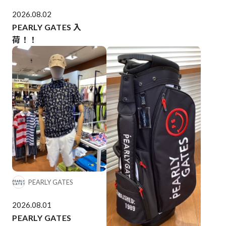
2026.08.02
PEARLY GATES 入
荷！！
PEARLY GATES
2026.08.01
PEARLY GATES