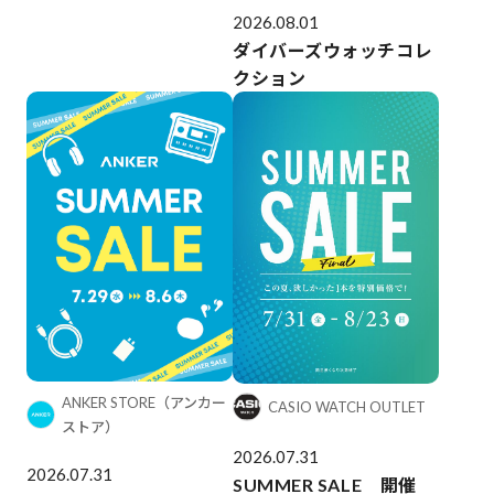
2026.08.01
ダイバーズウォッチコレ
クション
ANKER STORE（アンカー
CASIO WATCH OUTLET
ストア）
2026.07.31
2026.07.31
SUMMER SALE 開催