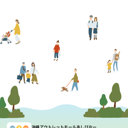
沖縄アウトレットモールあしびなー