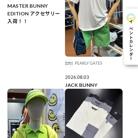
MASTER BUNNY
EDITION アクセサリー
入荷！！
イベントカレンダー
PEARLY GATES
2026.08.03
JACK BUNNY