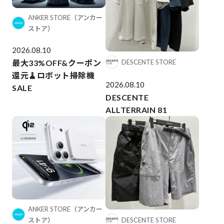
ANKER STORE（アンカー
ストア）
2026.08.10
DESCENTE STORE
最大33%OFF&クーポン
還元🧹ロボット掃除機
2026.08.10
SALE
DESCENTE
ALLTERRAIN 81
ANKER STORE（アンカー
DESCENTE STORE
ストア）