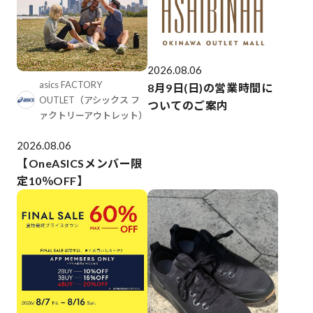
2026.08.06
asics FACTORY
8月9日(日)の営業時間に
OUTLET（アシックス フ
ついてのご案内
ァクトリーアウトレット）
2026.08.06
【OneASICSメンバー限
定10％OFF】