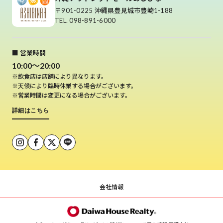
〒901-0225 沖縄県豊見城市豊崎1-188
TEL. 098-891-6000
■ 営業時間
10:00～20:00
※飲食店は店舗により異なります。
※天候により臨時休業する場合がございます。
※営業時間は変更になる場合がございます。
詳細はこちら
会社情報