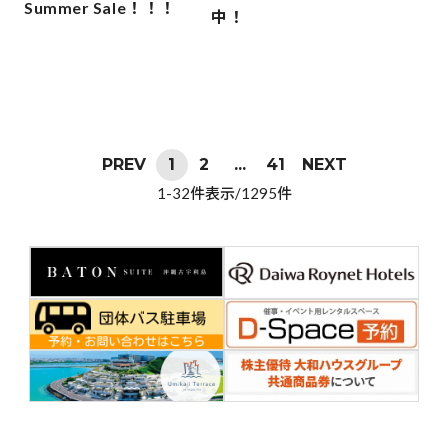
Summer Sale！！！
中！
PREV
1
2
...
41
NEXT
1-32件表示/1295件