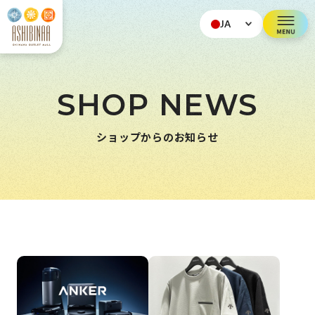
JA
SHOP NEWS
ショップからのお知らせ