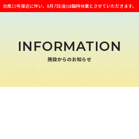
台風13号接近に伴い、8月7日(金)は臨時休業とさせていただきます。
INFORMATION
施設からのお知らせ