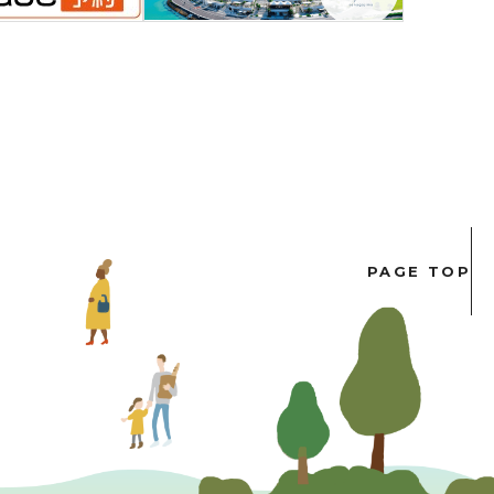
PAGE TOP