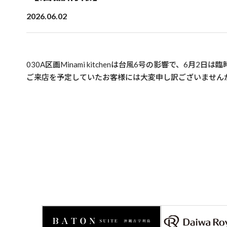
2026.06.02
030A区画Minami kitchenは台風6号の影響で、6月2日
ご来店を予定していたお客様には大変申し訳ございません