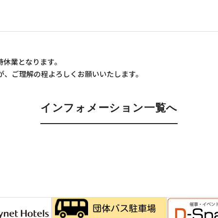
は臨時休業となります。
が、ご理解の程よろしくお願いいたします。
インフォメーション一覧へ