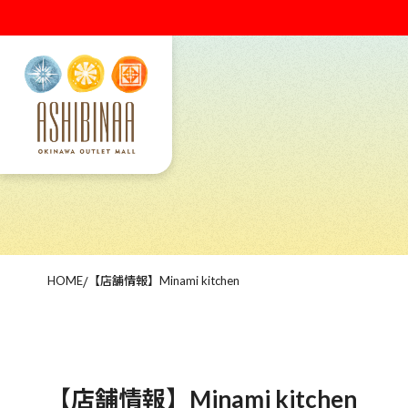
HOME
/
【店舗情報】Minami kitchen
【店舗情報】Minami kitchen