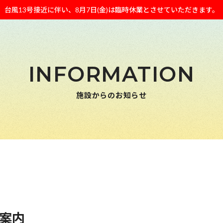
台風13号接近に伴い、8月7日(金)は臨時休業とさせていただきます。
INFORMATION
施設からのお知らせ
ご案内