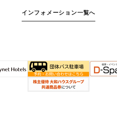
インフォメーション一覧へ