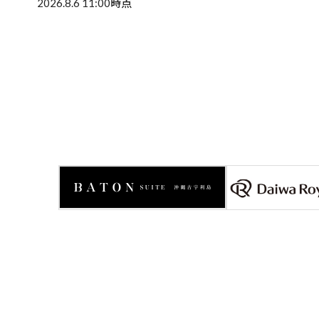
2026.8.6 11:00時点