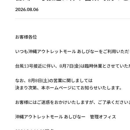
2026.08.06
お客様各位
いつも沖縄アウトレットモール あしびなーをご利用いただ
台風13号接近に伴い、8月7日(金)は臨時休業とさせていた
なお、8月8日(土)の営業に関しましては
決まり次第、本ホームページにてお知らせいたします。
お客様にはご迷惑をおかけいたしますが、ご了承ください
沖縄アウトレットモール あしびなー 管理オフィス