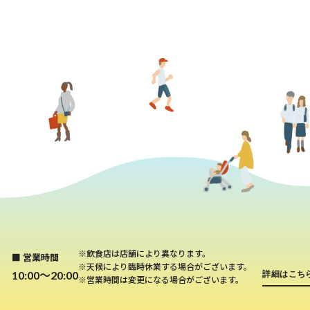
※飲食店は店舗により異なります。
■ 営業時間
※天候により臨時休業する場合がございます。
10:00～20:00
詳細はこち
※営業時間は変更になる場合がございます。