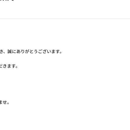
き、誠にありがとうございます。
だきます。
ませ。