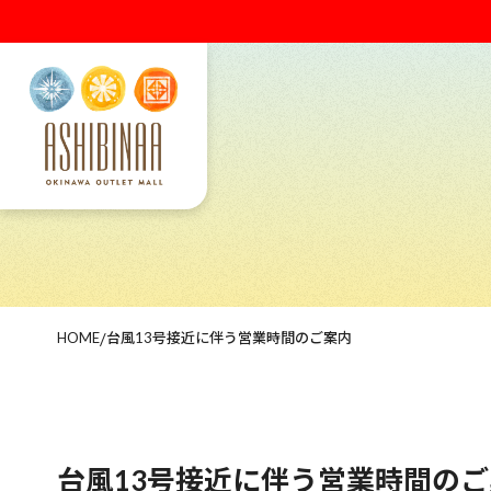
HOME
/
台風13号接近に伴う営業時間のご案内
台風13号接近に伴う営業時間の