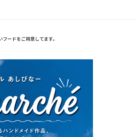
いフードをご用意してます。