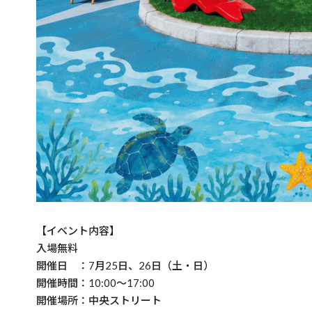
【イベント内容】
入場無料
開催日 ：7月25日、26日（土・日）
開催時間：10:00～17:00
開催場所：中央ストリート