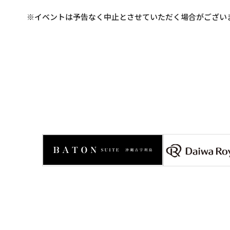
※イベントは予告なく中止とさせていただく場合がござい