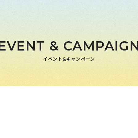
EVENT & CAMPAIG
イベント&キャンペーン