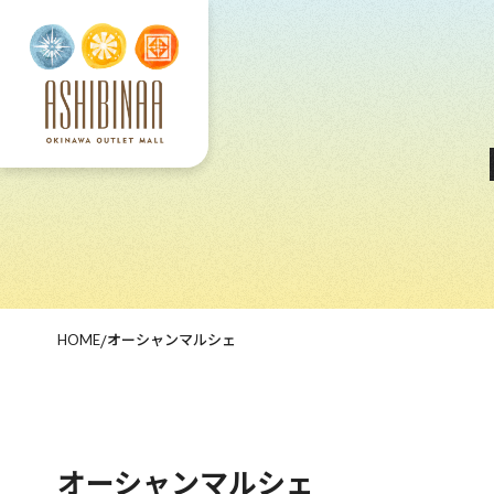
HOME
/
オーシャンマルシェ
オーシャンマルシェ