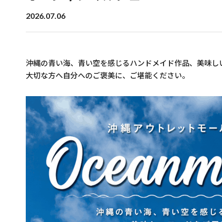
2026.07.06
沖縄の青い海、青い空を感じるハンドメイド作品、美味し
大切な方へ自分へのご褒美に、ご堪能ください。