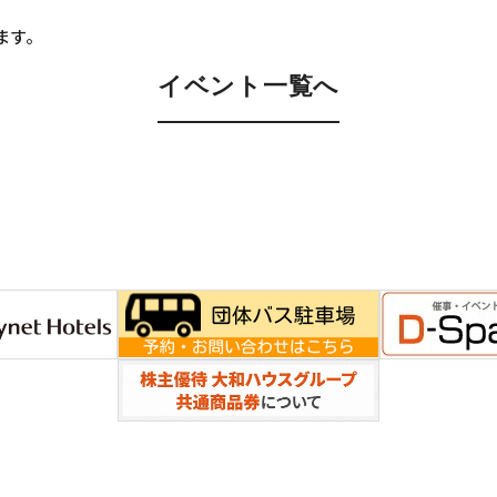
ます。
イベント一覧へ