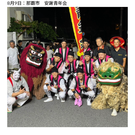
8月9日：那覇市 安謝青年会