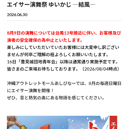
エイサー演舞祭 ゆいかじ ―結風―
2026.06.30
8月9日の演舞については台風13号接近に伴い、お客様及び
演者の安全確保の為中止といたします。
楽しみにしていただいていたお客様には大変申し訳ござい
ませんが何卒ご理解の程よろしくお願いいたします。
16日「豊見城団地青年会」以降は通常通り実施予定です。
皆さまのご来場お待ちしております。（2026/08/04時点）
沖縄アウトレットモールあしびなーでは、8月の毎週日曜日
にエイサー演舞を開催！
ぜひ、音と熱気の奥にある物語を感じてください。