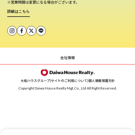
※営業時間は変更になる場合がございます。
詳細はこちら
会社情報
大和ハウスグループ
|
サイトのご利用について
|
個人情報保護方針
Copyright Daiwa House Realty Mgt.Co., Ltd All Right Reserved.