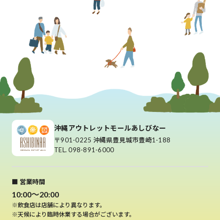
沖縄アウトレットモールあしびなー
〒901-0225 沖縄県豊見城市豊崎1-188
TEL. 098-891-6000
■ 営業時間
10:00～20:00
※飲食店は店舗により異なります。
※天候により臨時休業する場合がございます。