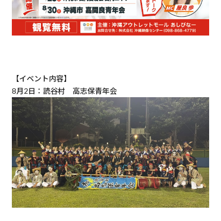
【イベント内容】
8月2日：読谷村 高志保青年会