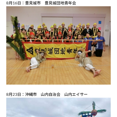
8月16日：豊見城市 豊見城団地青年会
8月23日：沖縄市 山内自治会 山内エイサー