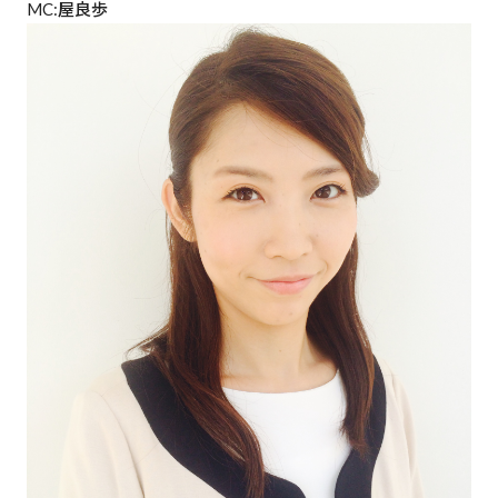
MC:屋良歩