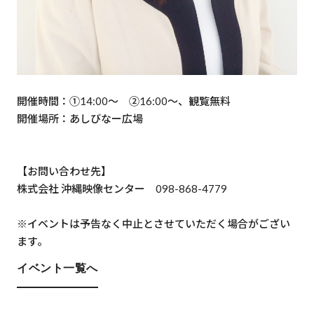
開催時間：①14:00～ ②16:00～、観覧無料
開催場所：あしびなー広場
【お問い合わせ先】
株式会社 沖縄映像センター 098-868-4779
※イベントは予告なく中止とさせていただく場合がござい
ます。
イベント一覧へ