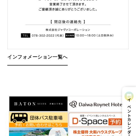
インフォメーション一覧へ
イベントカレンダー