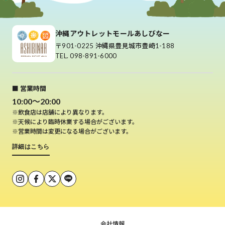
沖縄アウトレットモールあしびなー
〒901-0225 沖縄県豊見城市豊崎1-188
TEL. 098-891-6000
■ 営業時間
10:00～20:00
※飲食店は店舗により異なります。
※天候により臨時休業する場合がございます。
※営業時間は変更になる場合がございます。
詳細はこちら
会社情報