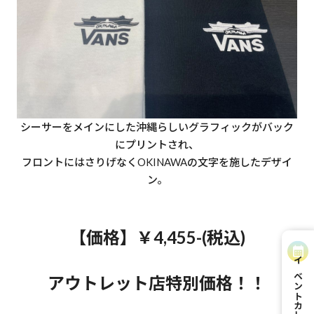
シーサーをメインにした沖縄らしいグラフィックがバック
にプリントされ、
フロントにはさりげなくOKINAWAの文字を施したデザイ
ン。
【価格】￥4,455-(税込)
イベントカレンダー
アウトレット店特別価格！！