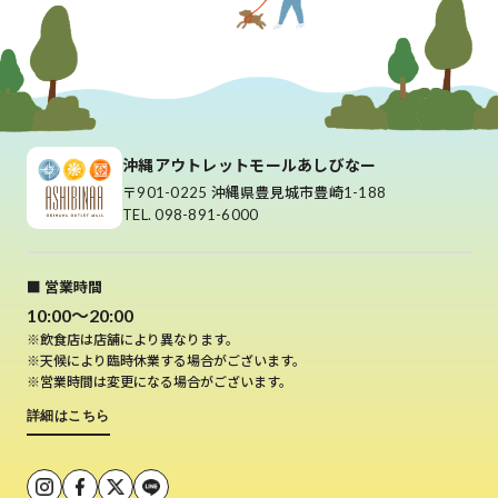
沖縄アウトレットモールあしびなー
〒901-0225 沖縄県豊見城市豊崎1-188
TEL. 098-891-6000
■ 営業時間
10:00～20:00
※飲食店は店舗により異なります。
※天候により臨時休業する場合がございます。
※営業時間は変更になる場合がございます。
詳細はこちら