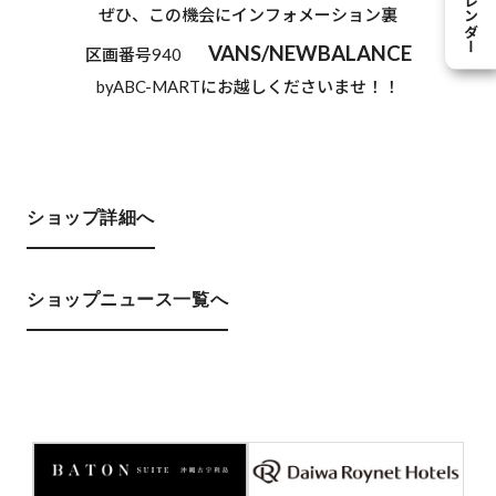
ぜひ、この機会にインフォメーション裏
VANS/NEWBALANCE
区画番号940
byABC-MARTにお越しくださいませ！！
ショップ詳細へ
ショップニュース一覧へ