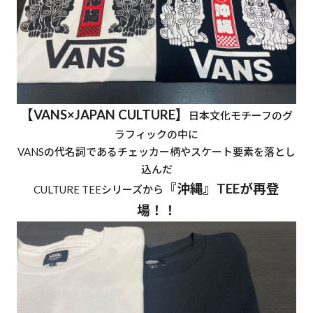
【VANS×JAPAN CULTURE】
日本文化モチーフのグ
ラフィックの中に
VANSの代名詞であるチェッカー柄やスケート要素を落とし
込んだ
『沖縄』TEEが再登
CULTURE TEEシリーズから
場！！