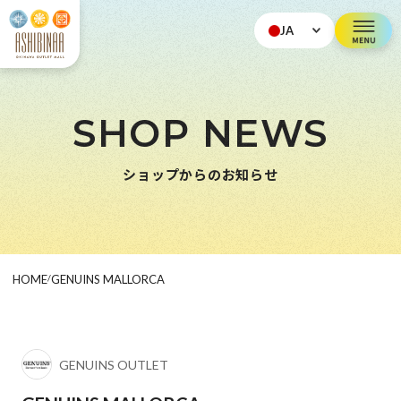
JA
SHOP NEWS
ショップからのお知らせ
HOME
/
GENUINS MALLORCA
GENUINS OUTLET