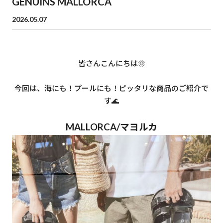
GENUINS MALLORCA
2026.05.07
皆さんこんにちは🌞
今回は、海にも！プールにも！ピッタリな商品のご紹介で
す🌊
MALLORCA/マヨルカ