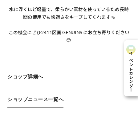
水に浮くほど軽量で、柔らかい素材を使っているため長時
間の使用でも快適さをキープしてくれます🩴
この機会にぜひ2411区画 GENUINS にお立ち寄りください
😊
イベントカレンダー
ショップ詳細へ
ショップニュース一覧へ