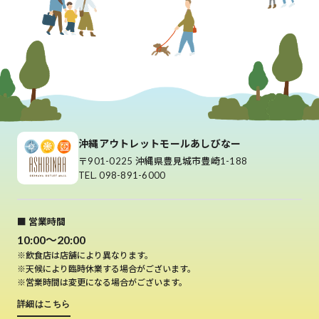
沖縄アウトレットモールあしびなー
〒901-0225 沖縄県豊見城市豊崎1-188
TEL. 098-891-6000
■ 営業時間
10:00～20:00
※飲食店は店舗により異なります。
※天候により臨時休業する場合がございます。
※営業時間は変更になる場合がございます。
詳細はこちら